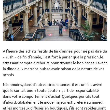
A l’heure des achats festifs de fin d’année, pour ne pas dire du
« rush » de fin d’année, il est fort à parier que la pression, le
stressant compte à rebours pour trouver le bon cadeau avant
la dinde aux marrons puisse avoir raison de la nature de vos
achats
Néanmoins, dans d’autres circonstances, il est un fait avéré
que le son ait une « toute petite » part de responsabilité
dans votre comportement d’achat. Quelques poncifs tout
d’abord. Globalement le mode majeur est préféré au mineur,
et les morceaux diffusés en boutiques, s’ils sont rapides, sont