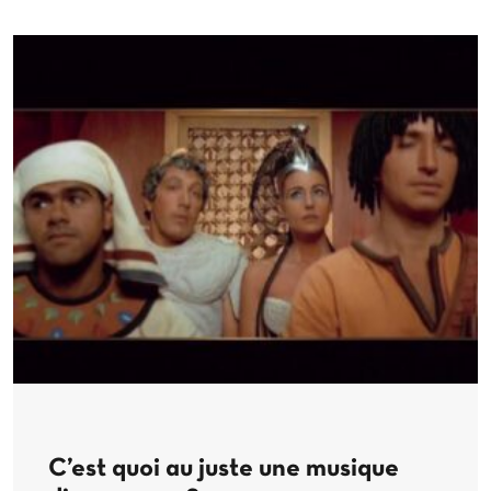
C’est quoi au juste une musique