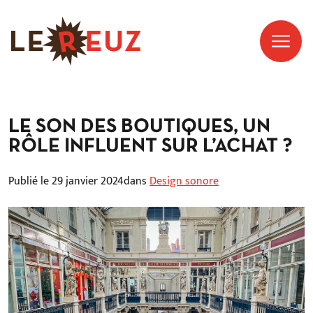
LE SON DES BOUTIQUES, UN
RÔLE INFLUENT SUR L’ACHAT ?
Publié le 29 janvier 2024
dans
Design sonore