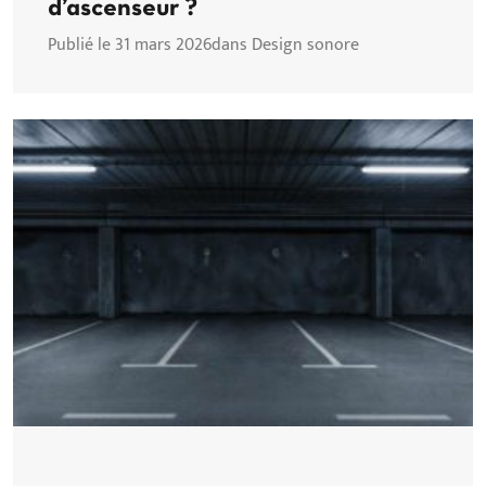
d’ascenseur ?
Publié le 31 mars 2026
dans Design sonore