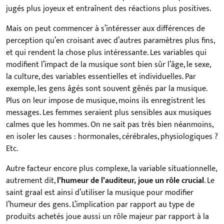
jugés plus joyeux et entraînent des réactions plus positives.
Mais on peut commencer à s’intéresser aux différences de
perception qu’en croisant avec d’autres paramètres plus fins,
et qui rendent la chose plus intéressante. Les variables qui
modifient l’impact de la musique sont bien sûr l’âge, le sexe,
la culture, des variables essentielles et individuelles. Par
exemple, les gens âgés sont souvent gênés par la musique.
Plus on leur impose de musique, moins ils enregistrent les
messages. Les femmes seraient plus sensibles aux musiques
calmes que les hommes. On ne sait pas très bien néanmoins,
en isoler les causes : hormonales, cérébrales, physiologiques ?
Etc.
Autre facteur encore plus complexe, la variable situationnelle,
autrement dit,
l’humeur de l’auditeur, joue un rôle crucial
. Le
saint graal est ainsi d’utiliser la musique pour modifier
l’humeur des gens. L’implication par rapport au type de
produits achetés joue aussi un rôle majeur par rapport à la