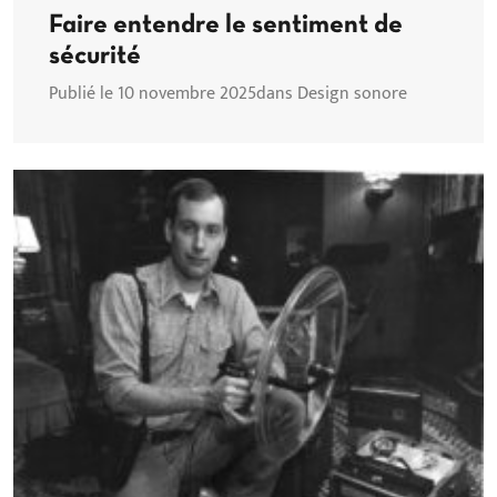
Faire entendre le sentiment de
sécurité
Publié le 10 novembre 2025
dans Design sonore