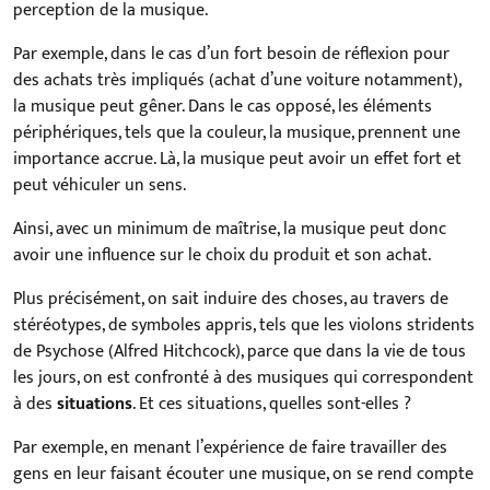
perception de la musique.
Par exemple, dans le cas d’un fort besoin de réflexion pour
des achats très impliqués (achat d’une voiture notamment),
la musique peut gêner. Dans le cas opposé, les éléments
périphériques, tels que la couleur, la musique, prennent une
importance accrue. Là, la musique peut avoir un effet fort et
peut véhiculer un sens.
Ainsi, avec un minimum de maîtrise, la musique peut donc
avoir une influence sur le choix du produit et son achat.
Plus précisément, on sait induire des choses, au travers de
stéréotypes, de symboles appris, tels que les violons stridents
de Psychose (Alfred Hitchcock), parce que dans la vie de tous
les jours, on est confronté à des musiques qui correspondent
à des
situations
. Et ces situations, quelles sont-elles ?
Par exemple, en menant l’expérience de faire travailler des
gens en leur faisant écouter une musique, on se rend compte