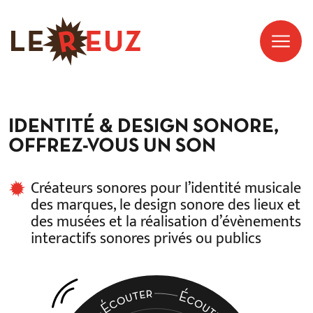
IDENTITÉ & DESIGN SONORE,
OFFREZ-VOUS UN SON
Créateurs sonores pour l’identité musicale
des marques, le design sonore des lieux et
des musées et la réalisation d’évènements
interactifs sonores privés ou publics