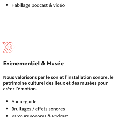
Habillage podcast & vidéo
Evènementiel & Musée
Nous valorisons par le son et l’installation sonore, le
patrimoine culturel des lieux et des musées pour
créer l’émotion.
Audio-guide
Bruitages / effets sonores
Parcours sonores & Podcast