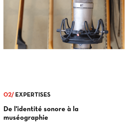
02/
EXPERTISES
De l'identité sonore à la
muséographie