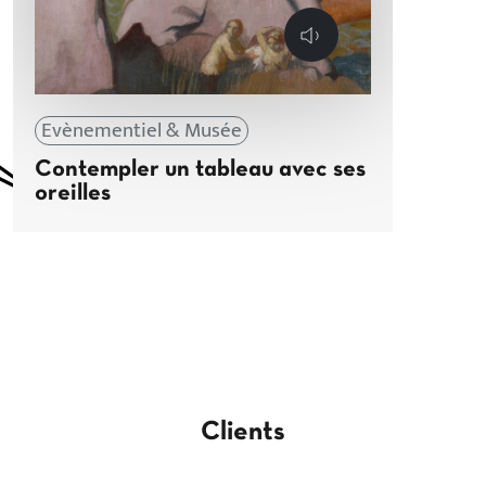
Lecture
Evènementiel & Musée
Contempler un tableau avec ses
oreilles
Clients