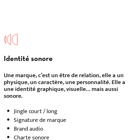
Identité sonore
Une marque, c’est un être de relation, elle a un
physique, un caractère, une personnalité. Elle a
une identité graphique, visuelle… mais aussi
sonore.
Jingle court / long
Signature de marque
Brand audio
Charte sonore