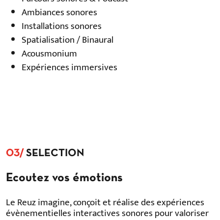
Ambiances sonores
Installations sonores
Spatialisation / Binaural
Acousmonium
Expériences immersives
03/
SELECTION
Ecoutez vos émotions
Le Reuz imagine, conçoit et réalise des expériences
évènementielles interactives sonores pour valoriser