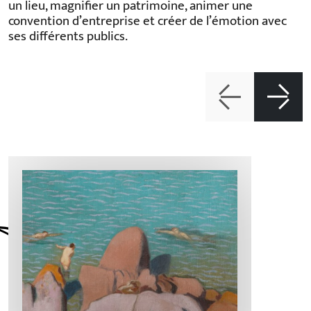
un lieu, magnifier un patrimoine, animer une
convention d’entreprise et créer de l’émotion avec
ses différents publics.