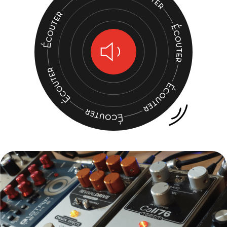
Lecture