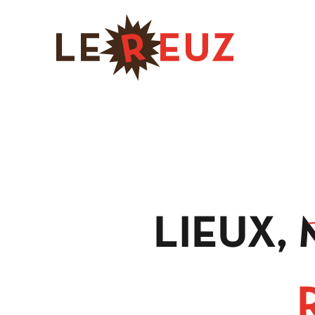
LIEUX,