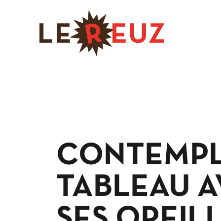
CONTEMPL
TABLEAU 
SES OREIL