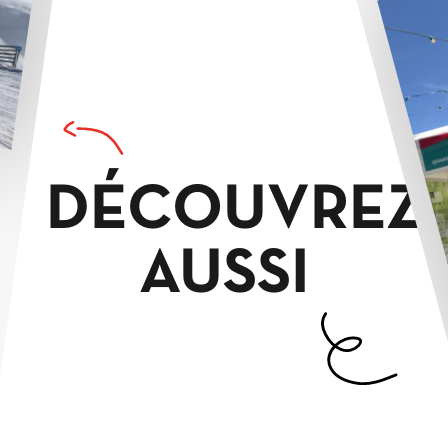
DÉCOUVREZ
AUSSI