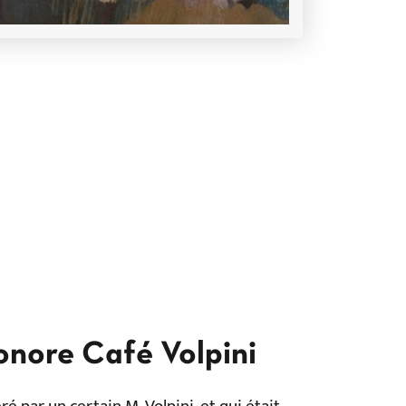
onore Café Volpini