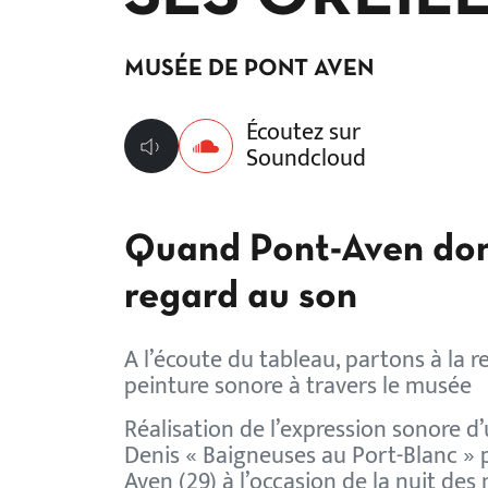
MUSÉE DE PONT AVEN
Écoutez sur
Lecture
Soundcloud
Quand Pont-Aven don
regard au son
A l’écoute du tableau, partons à la 
peinture sonore à travers le musée
Réalisation de l’expression sonore d
Denis « Baigneuses au Port-Blanc » 
Aven (29) à l’occasion de la nuit des