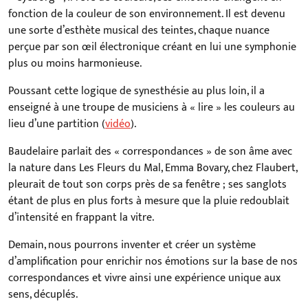
fonction de la couleur de son environnement. Il est devenu
une sorte d’esthète musical des teintes, chaque nuance
perçue par son œil électronique créant en lui une symphonie
plus ou moins harmonieuse.
Poussant cette logique de synesthésie au plus loin, il a
enseigné à une troupe de musiciens à « lire » les couleurs au
lieu d’une partition (
vidéo
).
Baudelaire parlait des « correspondances » de son âme avec
la nature dans Les Fleurs du Mal, Emma Bovary, chez Flaubert,
pleurait de tout son corps près de sa fenêtre ; ses sanglots
étant de plus en plus forts à mesure que la pluie redoublait
d’intensité en frappant la vitre.
Demain, nous pourrons inventer et créer un système
d’amplification pour enrichir nos émotions sur la base de nos
correspondances et vivre ainsi une expérience unique aux
sens, décuplés.