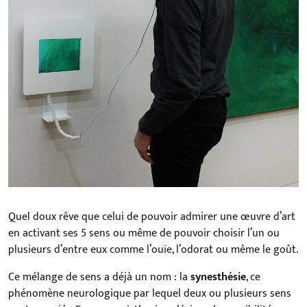
Quel doux rêve que celui de pouvoir admirer une œuvre d’art
en activant ses 5 sens ou même de pouvoir choisir l’un ou
plusieurs d’entre eux comme l’ouïe, l’odorat ou même le goût.
Ce mélange de sens a déjà un nom : la
synesthésie
, ce
phénomène neurologique par lequel deux ou plusieurs sens