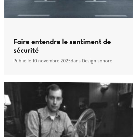
Faire entendre le sentiment de
sécurité
Publié le 10 novembre 2025
dans Design sonore