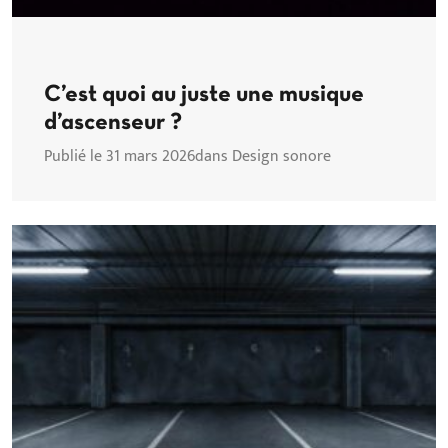
C’est quoi au juste une musique
d’ascenseur ?
Publié le 31 mars 2026
dans Design sonore