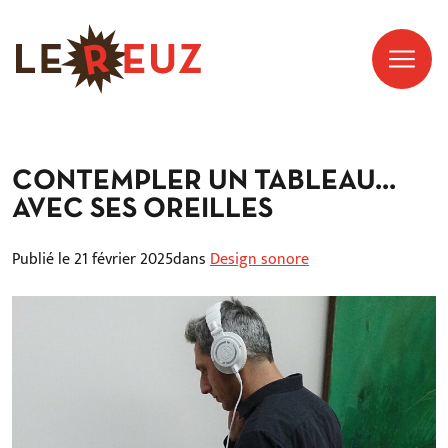
CONTEMPLER UN TABLEAU…
AVEC SES OREILLES
Publié le 21 février 2025
dans
Design sonore