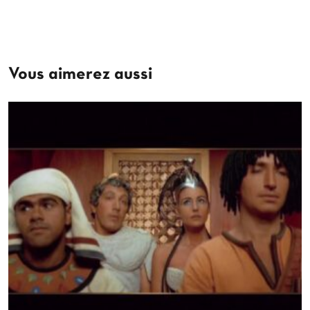
Vous aimerez aussi