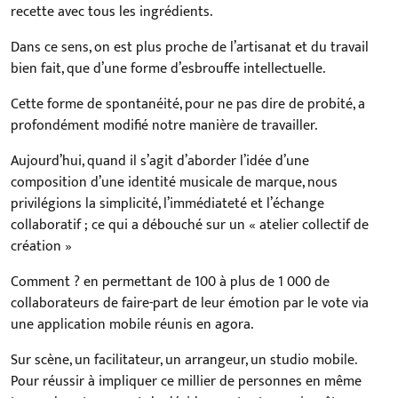
recette avec tous les ingrédients.
Dans ce sens, on est plus proche de l’artisanat et du travail
bien fait, que d’une forme d’esbrouffe intellectuelle.
Cette forme de spontanéité, pour ne pas dire de probité, a
profondément modifié notre manière de travailler.
Aujourd’hui, quand il s’agit d’aborder l’idée d’une
composition d’une identité musicale de marque, nous
privilégions la simplicité, l’immédiateté et l’échange
collaboratif ; ce qui a débouché sur un « atelier collectif de
création »
Comment ? en permettant de 100 à plus de 1 000 de
collaborateurs de faire-part de leur émotion par le vote via
une application mobile réunis en agora.
Sur scène, un facilitateur, un arrangeur, un studio mobile.
Pour réussir à impliquer ce millier de personnes en même