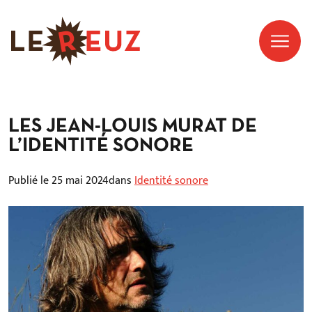
LES JEAN-LOUIS MURAT DE
L’IDENTITÉ SONORE
Publié le 25 mai 2024
dans
Identité sonore