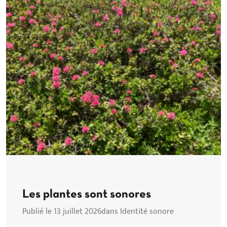
Les plantes sont sonores
Publié le 13 juillet 2026
dans Identité sonore