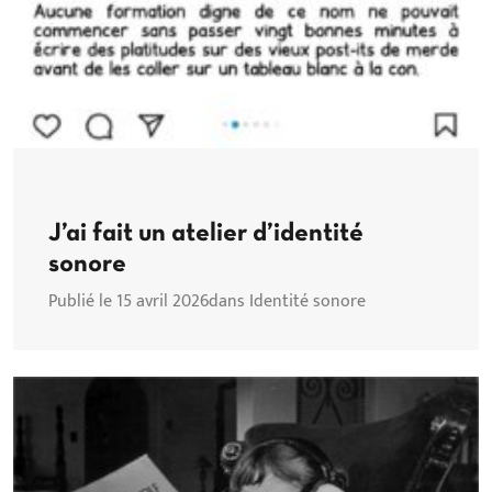
J’ai fait un atelier d’identité
sonore
Publié le 15 avril 2026
dans Identité sonore