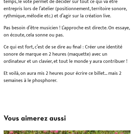
temps, le vote permet de décider sur tout ce qui va être
entrepris lors de l’atelier (positionnement, territoire sonore,
rythmique, mélodie etc.) et d’agir sur la création live.
Pas besoin d’être musicien ! L’approche est directe. On essaye,
on écoute, cela sonne ou pas.
Ce qui est fort, c’est de se dire au final : Créer une identité
sonore de marque en 2 heures (maquette) avec un
ordinateur et un clavier, et tout le monde y aura contribuer !
Et voilà, on aura mis 2 heures pour écrire ce billet… mais 2
semaines à le phosphorer.
Vous aimerez aussi