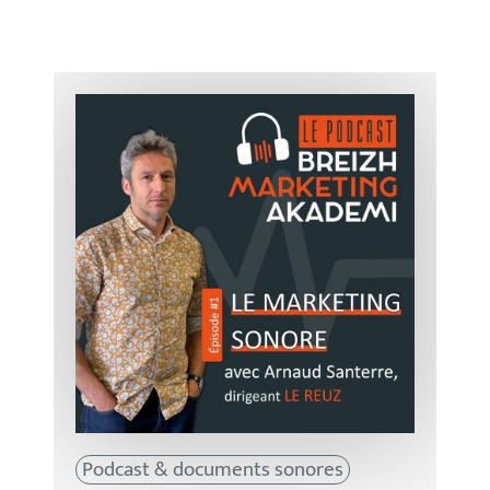
Podcast & documents sonores