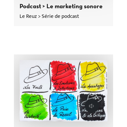
Podcast > Le marketing sonore
Le Reuz > Série de podcast
Lecture