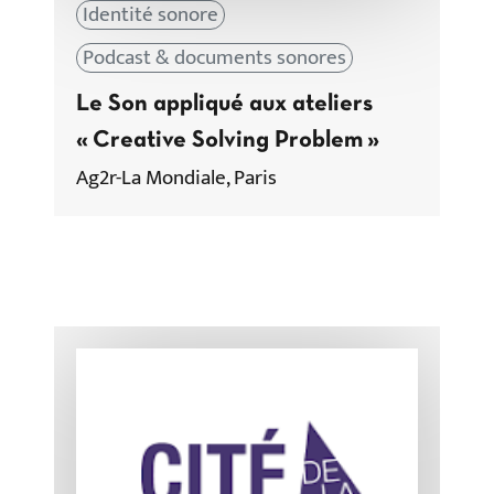
Identité sonore
Podcast & documents sonores
Le Son appliqué aux ateliers
« Creative Solving Problem »
Ag2r-La Mondiale, Paris