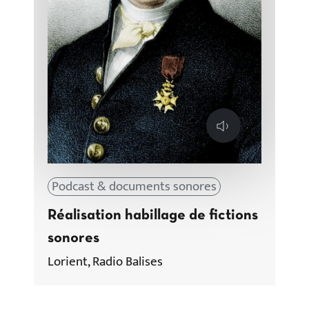
Lecture
Podcast & documents sonores
Réalisation habillage de fictions
sonores
Lorient, Radio Balises