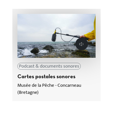
Lecture
Podcast & documents sonores
Cartes postales sonores
Musée de la Pêche - Concarneau
(Bretagne)