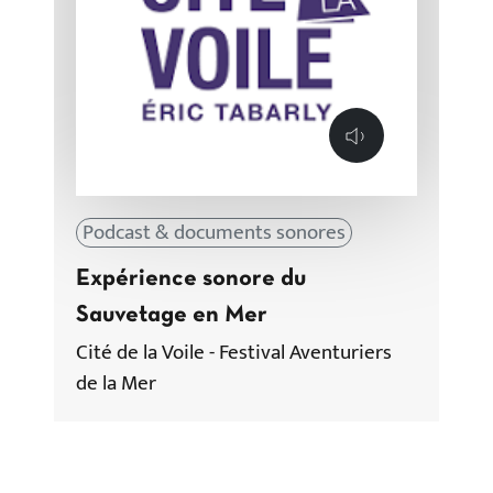
Lecture
Podcast & documents sonores
Expérience sonore du
Sauvetage en Mer
Cité de la Voile - Festival Aventuriers
de la Mer