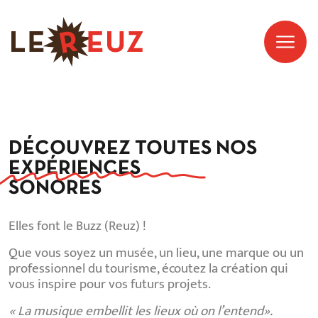
DÉCOUVREZ TOUTES NOS
EXPÉRIENCES
SONORES
Elles font le Buzz (Reuz) !
Que vous soyez un musée, un lieu, une marque ou un
professionnel du tourisme, écoutez la création qui
vous inspire pour vos futurs projets.
« La musique embellit les lieux où on l’entend».